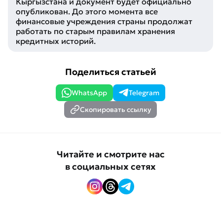
Кыргызстана и документ будет официально
опубликован. До этого момента все
финансовые учреждения страны продолжат
работать по старым правилам хранения
кредитных историй.
Поделиться статьей
WhatsApp
Telegram
Скопировать ссылку
Читайте и смотрите нас
в социальных сетях