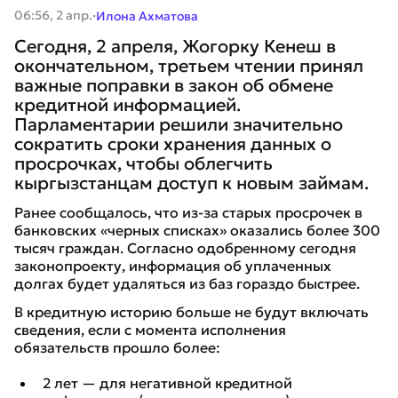
·
06:56, 2 апр.
Илона Ахматова
Сегодня, 2 апреля, Жогорку Кенеш в
окончательном, третьем чтении принял
важные поправки в закон об обмене
кредитной информацией.
Парламентарии решили значительно
сократить сроки хранения данных о
просрочках, чтобы облегчить
кыргызстанцам доступ к новым займам.
Ранее сообщалось, что из-за старых просрочек в
банковских «черных списках» оказались более 300
тысяч граждан. Согласно одобренному сегодня
законопроекту, информация об уплаченных
долгах будет удаляться из баз гораздо быстрее.
В кредитную историю больше не будут включать
сведения, если с момента исполнения
обязательств прошло более:
2 лет — для негативной кредитной