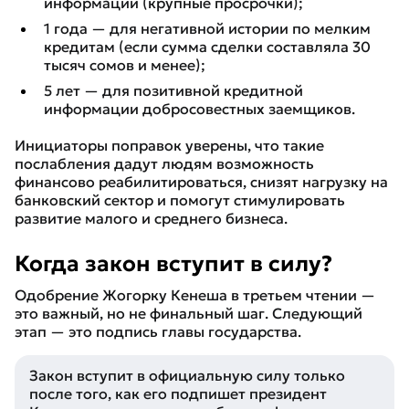
информации (крупные просрочки);
1 года — для негативной истории по мелким
кредитам (если сумма сделки составляла 30
тысяч сомов и менее);
5 лет — для позитивной кредитной
информации добросовестных заемщиков.
Инициаторы поправок уверены, что такие
послабления дадут людям возможность
финансово реабилитироваться, снизят нагрузку на
банковский сектор и помогут стимулировать
развитие малого и среднего бизнеса.
Когда закон вступит в силу?
Одобрение Жогорку Кенеша в третьем чтении —
это важный, но не финальный шаг. Следующий
этап — это подпись главы государства.
Закон вступит в официальную силу только
после того, как его подпишет президент