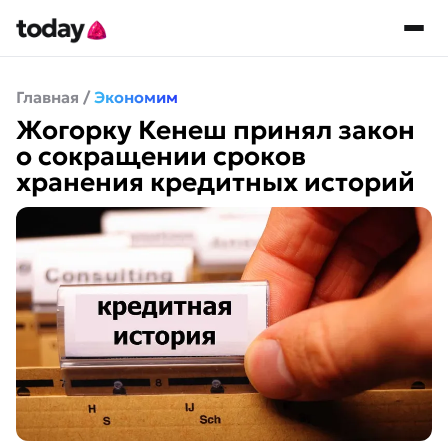
Главная
/
Экономим
Жогорку Кенеш принял закон
о сокращении сроков
хранения кредитных историй