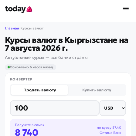
Главная
›
Курсы валют
Курсы валют в Кыргызстане на
7 августа 2026 г.
Актуальные курсы — все банки страны
Обновлено 6 часов назад
КОНВЕРТЕР
Продать валюту
Купить валюту
Получите в сомах
по курсу
87.40
8 740
Оптима Банк