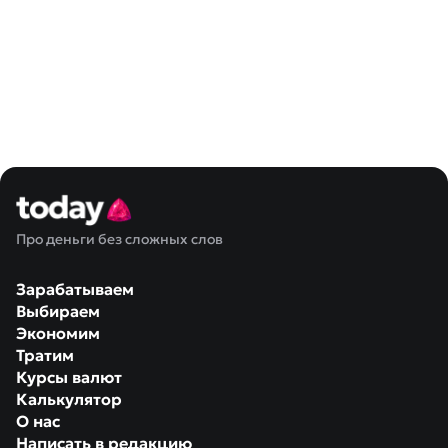
Про деньги без сложных слов
Зарабатываем
Выбираем
Экономим
Тратим
Курсы валют
Калькулятор
О нас
Написать в редакцию