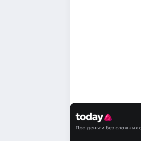
Про деньги без сложных 