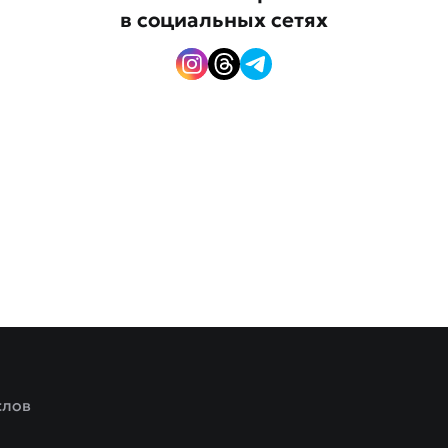
в социальных сетях
слов