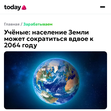
Главная
/
Зарабатываем
Учёные: население Земли
может сократиться вдвое к
2064 году