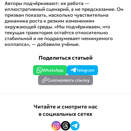
Авторы подчёркивают: их работа —
иллюстративный сценарий, а не предсказание. Он
призван показать, насколько чувствительна
динамика роста к резким изменениям
окружающей среды. «Мы подчёркиваем, что
текущая траектория остаётся относительно
стабильной и не подразумевает неминуемого
коллапса», — добавили учёные.
Поделиться статьей
WhatsApp
Telegram
Скопировать ссылку
Читайте и смотрите нас
в социальных сетях