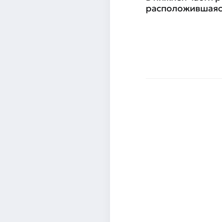
расположившаяся