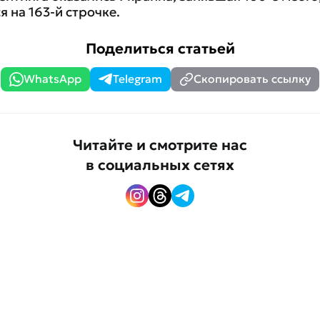
 на 163-й строчке.
Поделиться статьей
WhatsApp
Telegram
Скопировать ссылку
Читайте и смотрите нас
в социальных сетях