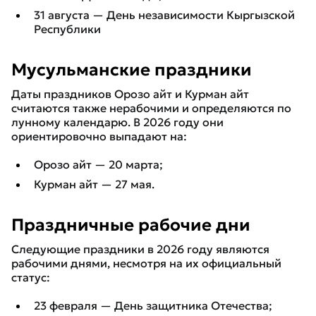
31 августа — День независимости Кыргызской
Республики
Мусульманские праздники
Даты праздников Орозо айт и Курман айт
считаются также нерабочими и определяются по
лунному календарю. В 2026 году они
ориентировочно выпадают на:
Орозо айт — 20 марта;
Курман айт — 27 мая.
Праздничные рабочие дни
Следующие праздники в 2026 году являются
рабочими днями, несмотря на их официальный
статус:
23 февраля — День защитника Отечества;