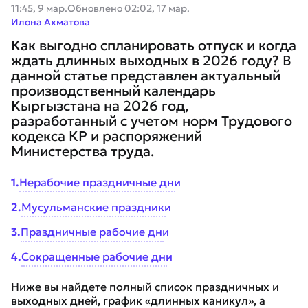
11:45, 9 мар.
Обновлено
02:02, 17 мар.
Илона Ахматова
Как выгодно спланировать отпуск и когда
ждать длинных выходных в 2026 году? В
данной статье представлен актуальный
производственный календарь
Кыргызстана на 2026 год,
разработанный с учетом норм Трудового
кодекса КР и распоряжений
Министерства труда.
1
.
Нерабочие праздничные дни
2
.
Мусульманские праздники
3
.
Праздничные рабочие дни
4
.
Сокращенные рабочие дни
Ниже вы найдете полный список праздничных и
выходных дней, график «длинных каникул», а