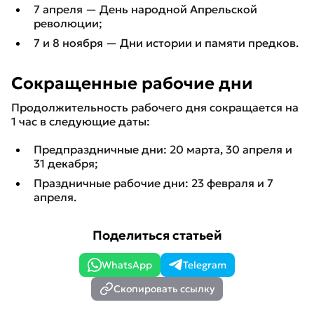
7 апреля — День народной Апрельской
революции;
7 и 8 ноября — Дни истории и памяти предков.
Сокращенные рабочие дни
Продолжительность рабочего дня сокращается на
1 час в следующие даты:
Предпраздничные дни: 20 марта, 30 апреля и
31 декабря;
Праздничные рабочие дни: 23 февраля и 7
апреля.
Поделиться статьей
WhatsApp
Telegram
Скопировать ссылку