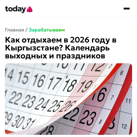
Главная
/
Зарабатываем
Как отдыхаем в 2026 году в
Кыргызстане? Календарь
выходных и праздников