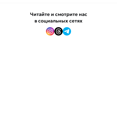
Читайте и смотрите нас
в социальных сетях