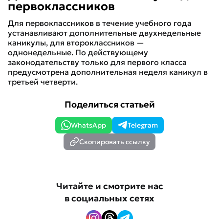
первоклассников
Для первоклассников в течение учебного года
устанавливают дополнительные двухнедельные
каникулы, для второклассников —
однонедельные. По действующему
законодательству только для первого класса
предусмотрена дополнительная неделя каникул в
третьей четверти.
Поделиться статьей
WhatsApp
Telegram
Скопировать ссылку
Читайте и смотрите нас
в социальных сетях