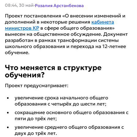
·
08:44, 30 май
Розалия Арстанбекова
Проект постановления «О внесении изменений и
дополнений в некоторые решения
кабинета
министров КР
в сфере общего образования»
вынесен на общественное обсуждение. Документ
разработан в рамках трансформации системы
школьного образования и перехода на 12-летнее
обучение.
Что меняется в структуре
обучения?
Проект предусматривает:
увеличение срока начального общего
образования с четырёх до шести лет;
сокращение основного общего образования с
пяти до трёх лет;
увеличение среднего общего образования с
двух до трёх лет.