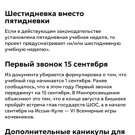
Шестидневка вместо
пятидневки
Если в действующем законодательстве
установлена пятидневная учебная неделя, то
проект предусматривает «и/или шестидневную
учебную неделю».
Первый звонок 15 сентября
Из документа убирается формулировка о том, что
учебный год начинается 1 сентября. Ранее
сообщалось, что в этом году Первый звонок
передвинут на 15 сентября. В Минпросвещения
объясняют это тем, что в конце августа в Бишкеке
пройдёт встреча глав государств ШОС, а в начале
сентября на Иссык-Куле — VI Всемирные игры
кочевников.
Дополнительные каникулы для