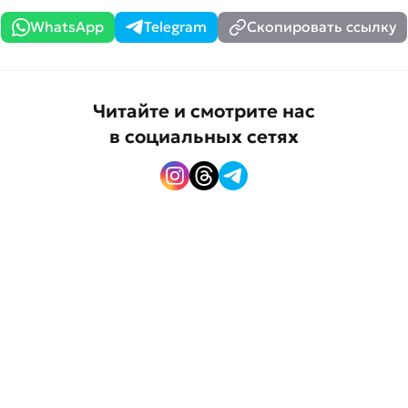
WhatsApp
Telegram
Скопировать ссылку
Читайте и смотрите нас
в социальных сетях