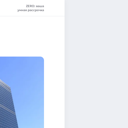
ZERO: ваша
умная рассрочка