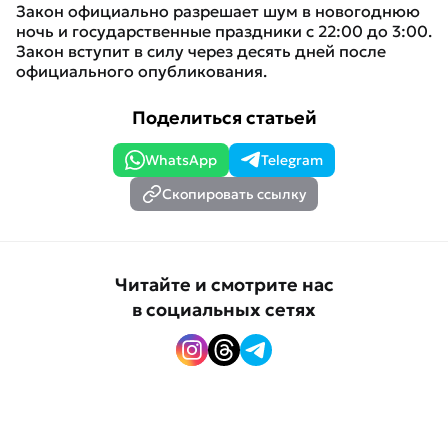
Закон официально разрешает шум в новогоднюю
ночь и государственные праздники с 22:00 до 3:00.
Закон вступит в силу через десять дней после
официального опубликования.
Поделиться статьей
WhatsApp
Telegram
Скопировать ссылку
Читайте и смотрите нас
в социальных сетях