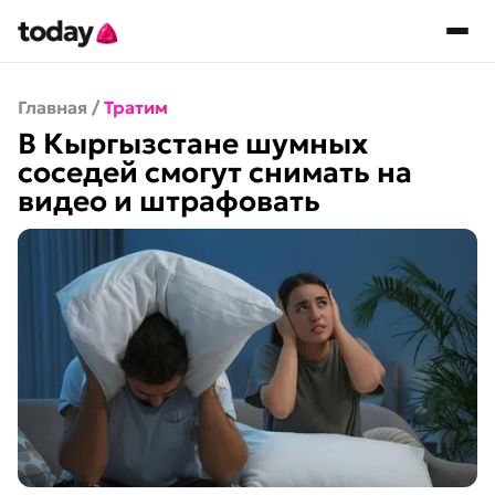
Главная
/
Тратим
В Кыргызстане шумных
соседей смогут снимать на
видео и штрафовать