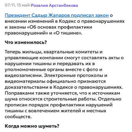
·
07:11, 15 май
Розалия Арстанбекова
Президент Садыр Жапаров подписал закон
о
внесении изменений в Кодекс о правонарушениях
и законы «Об основах профилактики
правонарушений» и «О тишине».
Что изменилось?
Теперь жильцы, квартальные комитеты и
управляющие компании смогут составлять акты о
нарушении тишины и передавать их в
уполномоченные органы вместе с фото и
видеозаписями. Электронные протоколы и
видеоматериалы официально признаются
доказательствами в Кодексе о правонарушениях.
Поправками также уточняется, что к источникам
шума относятся строительные работы. Отдельно
прописан порядок профилактики нарушений
тишины с вовлечением жителей и местных
сообществ.
Когда можно шуметь?