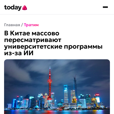
Главная
/
Тратим
В Китае массово
пересматривают
университетские программы
из-за ИИ