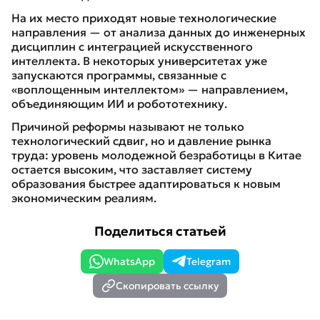
На их место приходят новые технологические
направления — от анализа данных до инженерных
дисциплин с интеграцией искусственного
интеллекта. В некоторых университетах уже
запускаются программы, связанные с
«воплощенным интеллектом» — направлением,
объединяющим ИИ и робототехнику.
Причиной реформы называют не только
технологический сдвиг, но и давление рынка
труда: уровень молодежной безработицы в Китае
остается высоким, что заставляет систему
образования быстрее адаптироваться к новым
экономическим реалиям.
Поделиться статьей
WhatsApp
Telegram
Скопировать ссылку