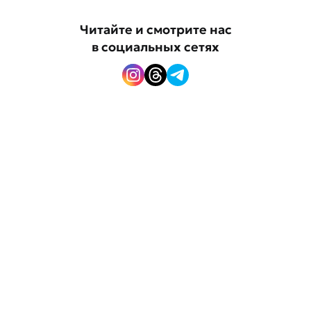
Читайте и смотрите нас
в социальных сетях