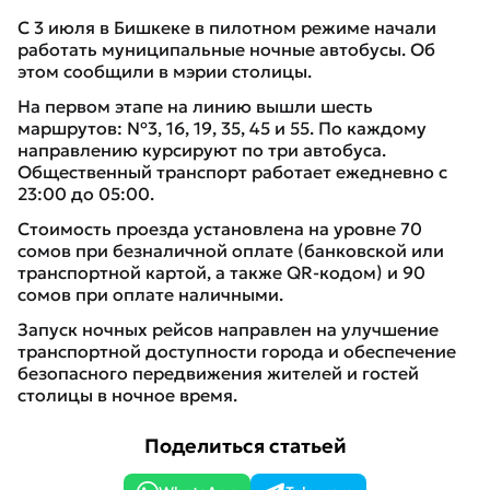
С 3 июля в Бишкеке в пилотном режиме начали
работать муниципальные ночные автобусы. Об
этом сообщили в мэрии столицы.
На первом этапе на линию вышли шесть
маршрутов: №3, 16, 19, 35, 45 и 55. По каждому
направлению курсируют по три автобуса.
Общественный транспорт работает ежедневно с
23:00 до 05:00.
Стоимость проезда установлена на уровне 70
сомов при безналичной оплате (банковской или
транспортной картой, а также QR-кодом) и 90
сомов при оплате наличными.
Запуск ночных рейсов направлен на улучшение
транспортной доступности города и обеспечение
безопасного передвижения жителей и гостей
столицы в ночное время.
Поделиться статьей