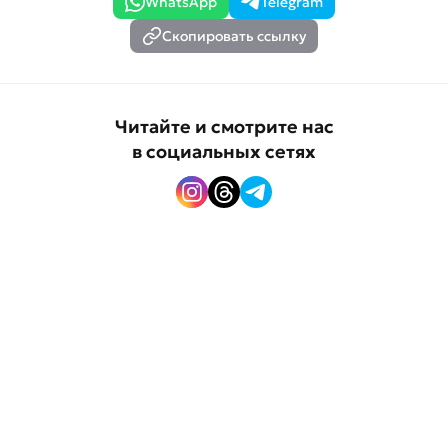
WhatsApp
Telegram
Скопировать ссылку
Читайте и смотрите нас
в социальных сетях