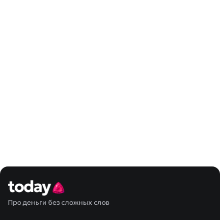
Про деньги без сложных слов