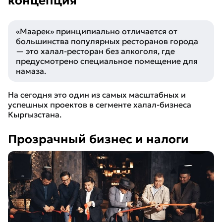
концепция
«Маарек» принципиально отличается от
большинства популярных ресторанов города
— это халал-ресторан без алкоголя, где
предусмотрено специальное помещение для
намаза.
На сегодня это один из самых масштабных и
успешных проектов в сегменте халал-бизнеса
Кыргызстана.
Прозрачный бизнес и налоги