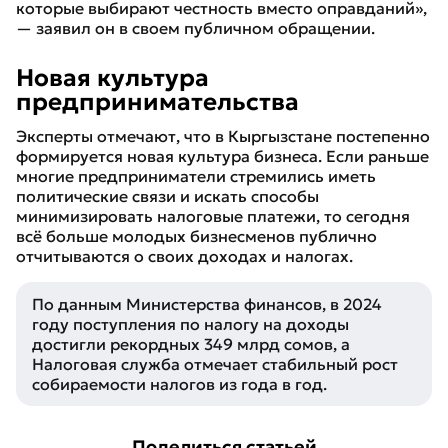
которые выбирают честность вместо оправданий
»,
— заявил он в своем публичном обращении.
Новая культура
предпринимательства
Эксперты отмечают, что в Кыргызстане постепенно
формируется новая культура бизнеса. Если раньше
многие предприниматели стремились иметь
политические связи и искать способы
минимизировать налоговые платежи, то сегодня
всё больше молодых бизнесменов публично
отчитываются о своих доходах и налогах.
По данным Министерства финансов, в 2024
году поступления по налогу на доходы
достигли рекордных 349 млрд сомов, а
Налоговая служба отмечает стабильный рост
собираемости налогов из года в год.
Поделиться статьей