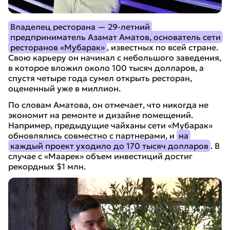
Владелец ресторана — 29-летний
предприниматель Азамат Аматов, основатель сети
ресторанов «Мубарак»
, известных по всей стране.
Свою карьеру он начинал с небольшого заведения,
в которое вложил около 100 тысяч долларов, а
спустя четыре года сумел открыть ресторан,
оцененный уже в миллион.
По словам Аматова, он отмечает, что никогда не
экономит на ремонте и дизайне помещений.
Например, предыдущие чайханы сети «Мубарак»
обновлялись совместно с партнерами, и
на
каждый проект уходило до 170 тысяч долларов
. В
случае с «Маарек» объем инвестиций достиг
рекордных $1 млн.