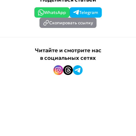
WhatsApp
Telegram
Скопировать ссылку
Читайте и смотрите нас
в социальных сетях