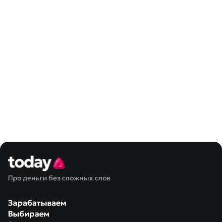
Про деньги без сложных слов
Зарабатываем
Выбираем