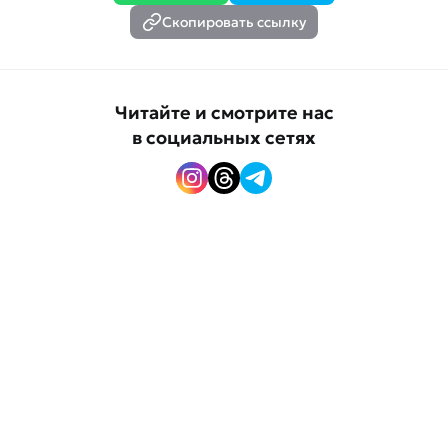
Скопировать ссылку
Читайте и смотрите нас
в социальных сетях