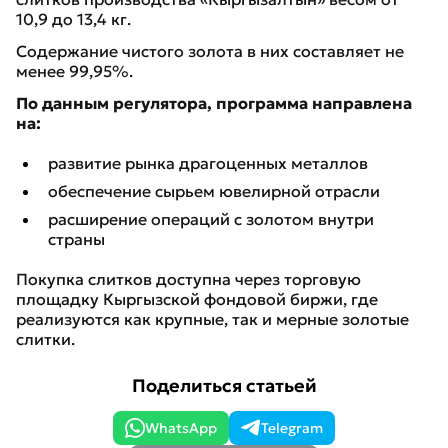
10,9 до 13,4 кг.
Содержание чистого золота в них составляет не
менее 99,95%.
По данным регулятора, программа направлена
на:
развитие рынка драгоценных металлов
обеспечение сырьем ювелирной отрасли
расширение операций с золотом внутри
страны
Покупка слитков доступна через торговую
площадку Кыргызской фондовой биржи, где
реализуются как крупные, так и мерные золотые
слитки.
Поделиться статьей
WhatsApp
Telegram