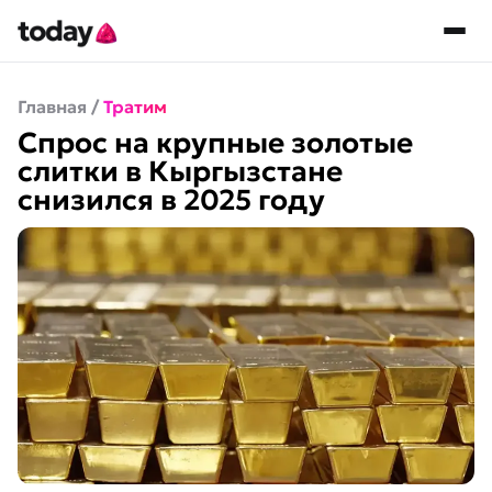
Главная
/
Тратим
Спрос на крупные золотые
слитки в Кыргызстане
снизился в 2025 году