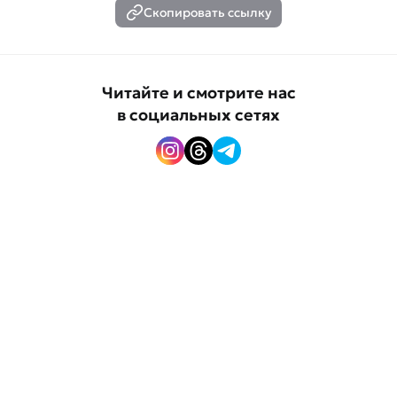
Скопировать ссылку
Читайте и смотрите нас
в социальных сетях