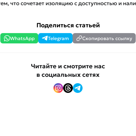
ем, что сочетает изоляцию с доступностью и нал
Поделиться статьей
WhatsApp
Telegram
Скопировать ссылку
Читайте и смотрите нас
в социальных сетях