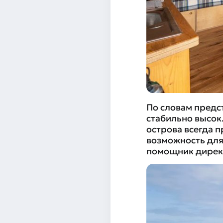
По словам предс
стабильно высок
острова всегда 
возможность для
помощник директ