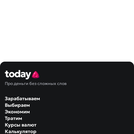
Про деньги без сложных слов
Зарабатываем
Выбираем
Экономим
Тратим
Курсы валют
Калькулятор