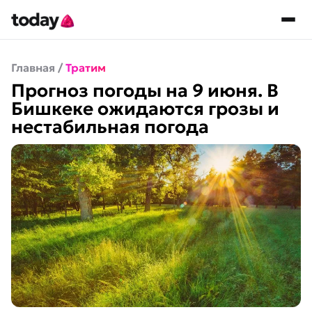
Главная
/
Тратим
Прогноз погоды на 9 июня. В
Бишкеке ожидаются грозы и
нестабильная погода