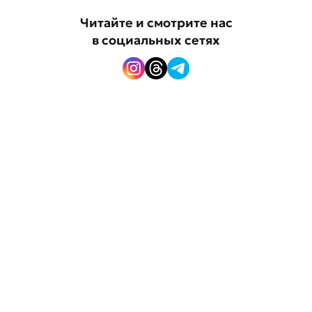
Читайте и смотрите нас
в социальных сетях