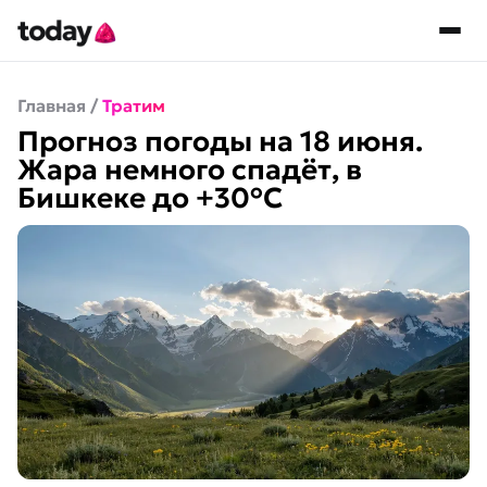
Главная
/
Тратим
Прогноз погоды на 18 июня.
Жара немного спадёт, в
Бишкеке до +30°C