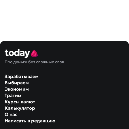
Про деньги без сложных слов
Зарабатываем
Выбираем
Экономим
Тратим
Курсы валют
Калькулятор
О нас
Написать в редакцию