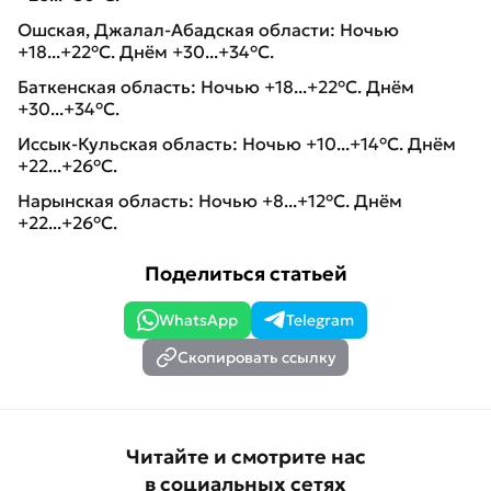
Ошская, Джалал-Абадская области: Ночью
+18...+22°C. Днём +30...+34°C.
Баткенская область: Ночью +18...+22°C. Днём
+30...+34°C.
Иссык-Кульская область: Ночью +10...+14°C. Днём
+22...+26°C.
Нарынская область: Ночью +8...+12°C. Днём
+22...+26°C.
Поделиться статьей
WhatsApp
Telegram
Скопировать ссылку
Читайте и смотрите нас
в социальных сетях