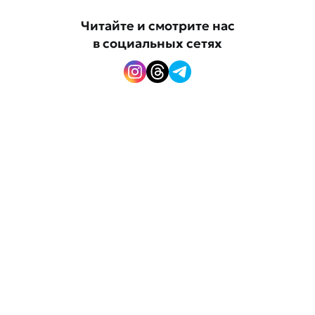
Читайте и смотрите нас
в социальных сетях