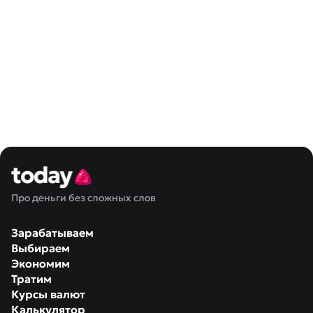
Про деньги без сложных слов
Зарабатываем
Выбираем
Экономим
Тратим
Курсы валют
Калькулятор