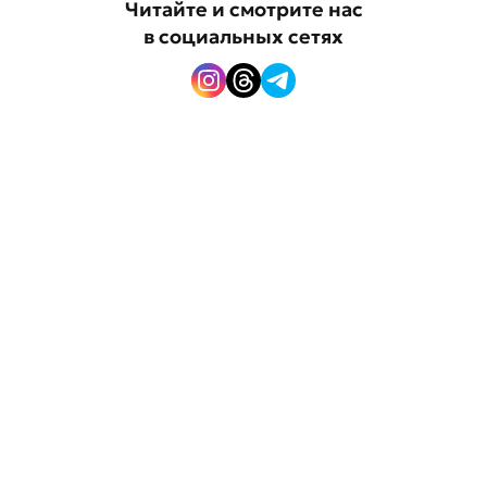
Читайте и смотрите нас
в социальных сетях