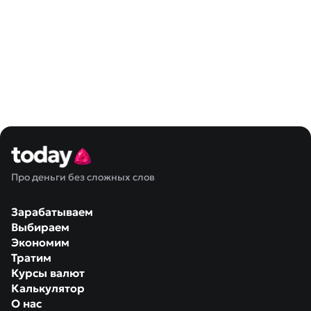
Про деньги без сложных слов
Зарабатываем
Выбираем
Экономим
Тратим
Курсы валют
Калькулятор
О нас