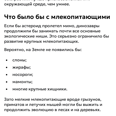
окружающей среде, чем умнее.
Что было бы с млекопитающими
Если бы астероид пролетел мимо, динозавры
продолжили бы занимать почти все основные
экологические ниши. Это серьезно ограничило бы
развитие крупных млекопитающих.
Вероятно, на Земле не появились бы:
слоны;
жирафы;
носороги;
мамонты;
многие крупные хищники.
Зато мелкие млекопитающие вроде грызунов,
приматов и летучих мышей могли бы выжить и
продолжить эволюцию в лесах и на деревьях.