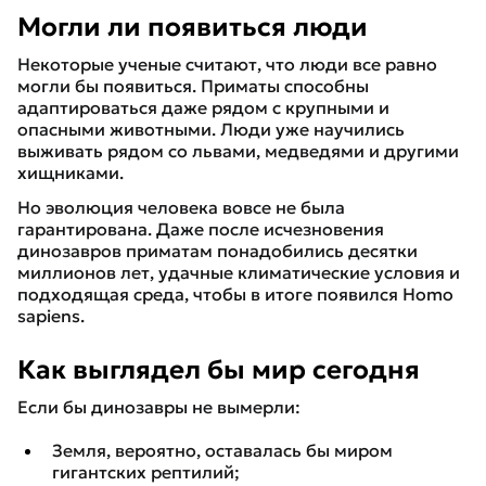
Могли ли появиться люди
Некоторые ученые считают, что люди все равно
могли бы появиться. Приматы способны
адаптироваться даже рядом с крупными и
опасными животными. Люди уже научились
выживать рядом со львами, медведями и другими
хищниками.
Но эволюция человека вовсе не была
гарантирована. Даже после исчезновения
динозавров приматам понадобились десятки
миллионов лет, удачные климатические условия и
подходящая среда, чтобы в итоге появился Homo
sapiens.
Как выглядел бы мир сегодня
Если бы динозавры не вымерли:
Земля, вероятно, оставалась бы миром
гигантских рептилий;