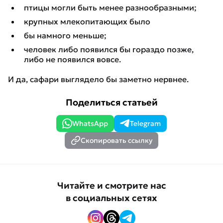
птицы могли быть менее разнообразными;
крупных млекопитающих было
бы намного меньше;
человек либо появился бы гораздо позже,
либо не появился вовсе.
И да, сафари выглядело бы заметно нервнее.
Поделиться статьей
WhatsApp
Telegram
Скопировать ссылку
Читайте и смотрите нас
в социальных сетях