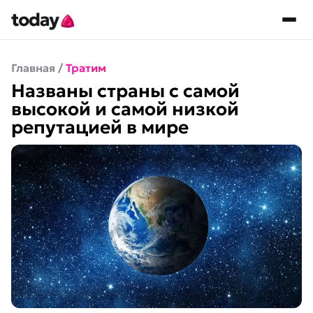
Главная
/
Тратим
Названы страны с самой
высокой и самой низкой
репутацией в мире