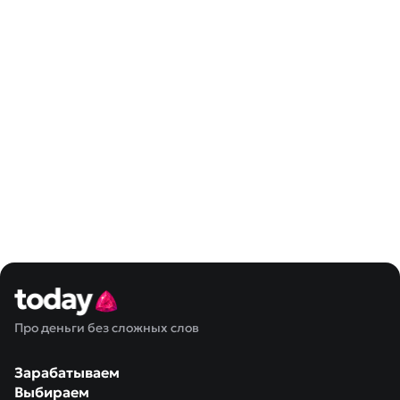
Про деньги без сложных слов
Зарабатываем
Выбираем