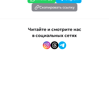
Скопировать ссылку
Читайте и смотрите нас
в социальных сетях