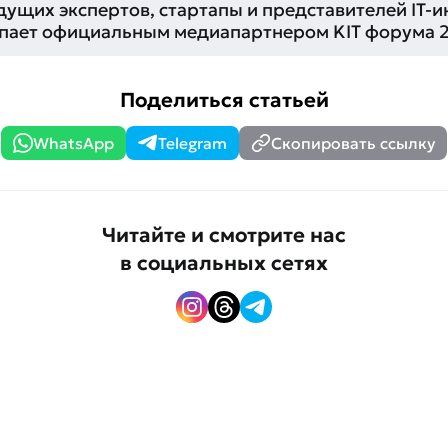
ущих экспертов, стартапы и представителей IT-и
пает официальным медиапартнером KIT форума 
Поделиться статьей
WhatsApp
Telegram
Скопировать ссылку
Читайте и смотрите нас
в социальных сетях