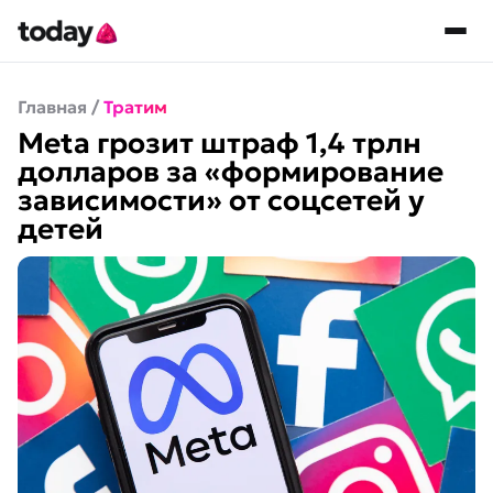
Главная
/
Тратим
Meta грозит штраф 1,4 трлн
долларов за «формирование
зависимости» от соцсетей у
детей