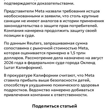
подтверждается доказательствами.
Представители Meta назвали требования истцов
необоснованными и заявили, что столь крупные
санкции не имеют аналогов в истории применения
законодательства о защите прав потребителей.
Компания намерена продолжить защиту своей
позиции в суде.
По данным Reuters, запрашиваемая сумма
сопоставима с рыночной стоимостью Meta,
которая оценивается примерно в 1,5 трлн
долларов. Рассмотрение дела назначено на август
2026 года в федеральном суде города Окленд
(штат Калифорния).
В прокуратуре Калифорнии считают, что Meta
ставила прибыль выше безопасности детей,
способствуя ухудшению психического здоровья
подростков. Ведомство намерено добиваться
привлечения компании к ответственности.
Поделиться статьей