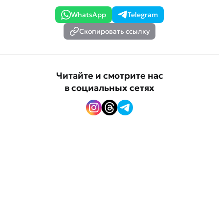
WhatsApp
Telegram
Скопировать ссылку
Читайте и смотрите нас
в социальных сетях