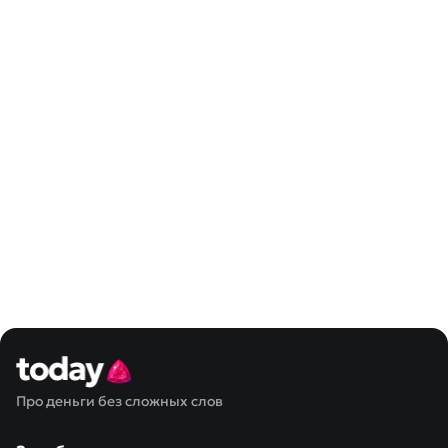
Про деньги без сложных слов