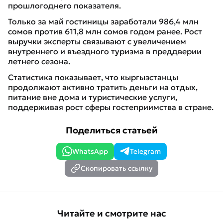
прошлогоднего показателя.
Только за май гостиницы заработали 986,4 млн
сомов против 611,8 млн сомов годом ранее. Рост
выручки эксперты связывают с увеличением
внутреннего и въездного туризма в преддверии
летнего сезона.
Статистика показывает, что кыргызстанцы
продолжают активно тратить деньги на отдых,
питание вне дома и туристические услуги,
поддерживая рост сферы гостеприимства в стране.
Поделиться статьей
WhatsApp
Telegram
Скопировать ссылку
Читайте и смотрите нас