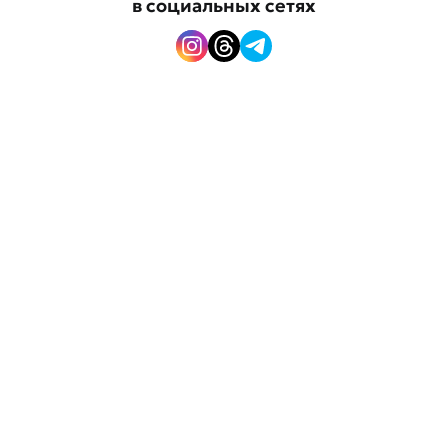
в социальных сетях