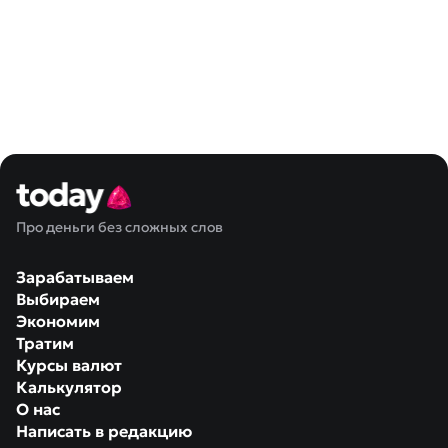
Про деньги без сложных слов
Зарабатываем
Выбираем
Экономим
Тратим
Курсы валют
Калькулятор
О нас
Написать в редакцию