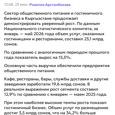
·
12:48, 23 июн.
Розалия Арстанбекова
Сектор общественного питания и гостиничного
бизнеса в Кыргызстане продолжает
демонстрировать уверенный рост. По данным
Национального статистического комитета, за
январь — май 2026 года объем услуг, оказанных
гостиницами и ресторанами, составил 23,1 млрд
сомов.
По сравнению с аналогичным периодом прошлого
года показатель вырос на 15,5%.
Основную часть выручки обеспечили предприятия
общественного питания.
Кафе, рестораны, бары, службы доставки и другие
заведения заработали 19,6 млрд сомов. В
реальном выражении рост сегмента составил
12,9% по сравнению с январем — маем 2025 года.
При этом наиболее высокие темпы роста показал
гостиничный бизнес. Объем услуг по размещению
достиг 3,5 млрд сомов, что на 34,2% больше