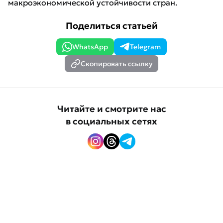
макроэкономической устойчивости стран.
Поделиться статьей
WhatsApp
Telegram
Скопировать ссылку
Читайте и смотрите нас
в социальных сетях