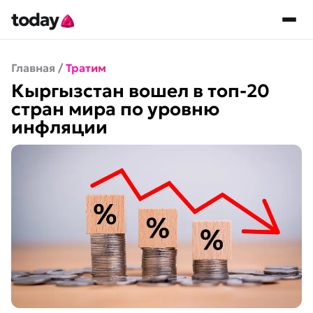
Главная
/
Тратим
Кыргызстан вошел в топ-20
стран мира по уровню
инфляции