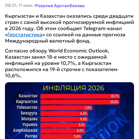
·
08:51, 11 июн.
Розалия Арстанбекова
Кыргызстан и Казахстан оказались среди двадцати
стран с самой высокой прогнозируемой инфляцией
в 2026 году. Об этом сообщает Telegram-канал
«
Геостатистика
» со ссылкой на данные прогноза
Международный валютный фонд.
Согласно обзору World Economic Outlook,
Казахстан занял 18-е место с ожидаемой
инфляцией на уровне 10,7%, а Кыргызстан
расположился на 19-й строчке с показателем
10,6%.