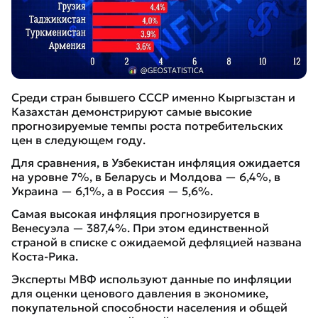
Среди стран бывшего СССР именно Кыргызстан и
Казахстан демонстрируют самые высокие
прогнозируемые темпы роста потребительских
цен в следующем году.
Для сравнения, в Узбекистан инфляция ожидается
на уровне 7%, в Беларусь и Молдова — 6,4%, в
Украина — 6,1%, а в Россия — 5,6%.
Самая высокая инфляция прогнозируется в
Венесуэла — 387,4%. При этом единственной
страной в списке с ожидаемой дефляцией названа
Коста-Рика.
Эксперты МВФ используют данные по инфляции
для оценки ценового давления в экономике,
покупательной способности населения и общей