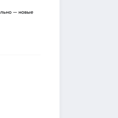
ельно — новые