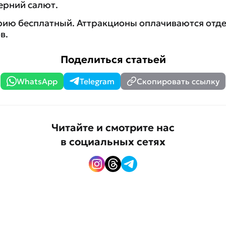
ерний салют.
рию бесплатный. Аттракционы оплачиваются отд
в.
Поделиться статьей
WhatsApp
Telegram
Скопировать ссылку
Читайте и смотрите нас
в социальных сетях