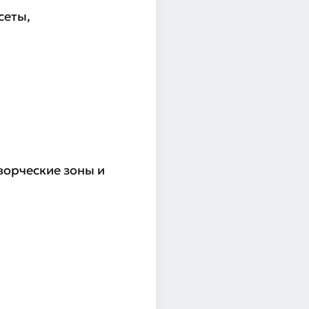
сеты,
ворческие зоны и