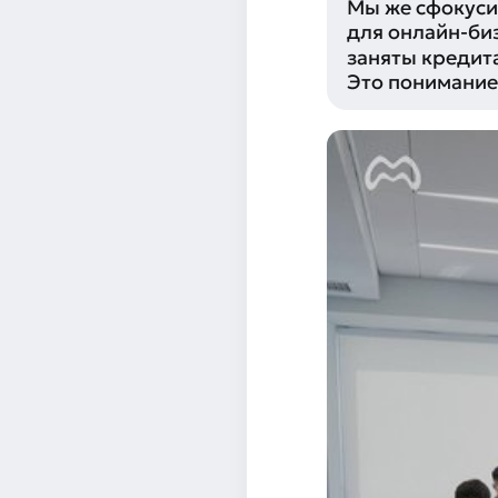
Мы же сфокуси
для онлайн-би
заняты кредит
Это понимание 