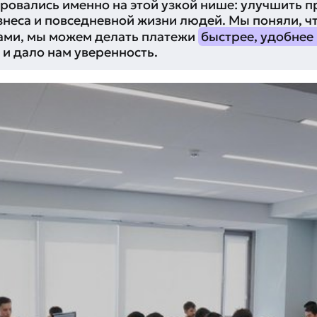
ровались именно на этой узкой нише: улучшить п
знеса и повседневной жизни людей. Мы поняли, чт
ами, мы можем делать платежи
быстрее, удобнее
и дало нам уверенность.