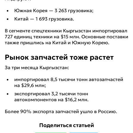
Южная Корея — 3 263 грузовика;
Китай — 1 693 грузовика.
В сегменте спецтехники Кыргызстан импортировал
727 единиц техники на $15 млн. Основные поставки
также пришлись на Китай и Южную Корею.
Рынок запчастей тоже растет
За три месяца Кыргызстан:
импортировал 8,5 тысячи тонн автозапчастей
на $29,6 млн;
экспортировал 3,2 тысячи тонн
автокомпонентов на $16,2 млн.
Более 90% экспорта запчастей ушло в Россию.
Поделиться статьей