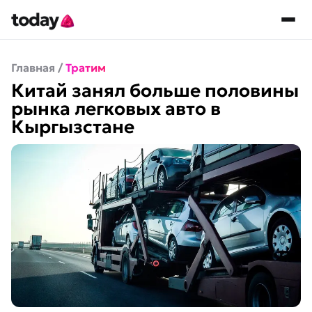
Главная
/
Тратим
Китай занял больше половины
рынка легковых авто в
Кыргызстане