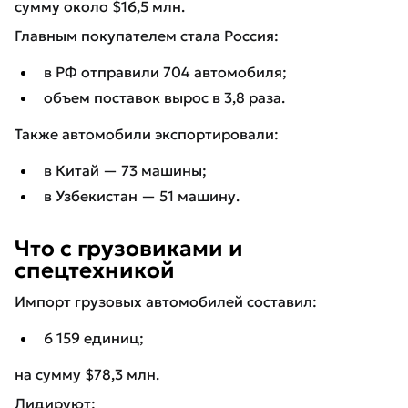
сумму около $16,5 млн.
Главным покупателем стала Россия:
в РФ отправили 704 автомобиля;
объем поставок вырос в 3,8 раза.
Также автомобили экспортировали:
в Китай — 73 машины;
в Узбекистан — 51 машину.
Что с грузовиками и
спецтехникой
Импорт грузовых автомобилей составил:
6 159 единиц;
на сумму $78,3 млн.
Лидируют: