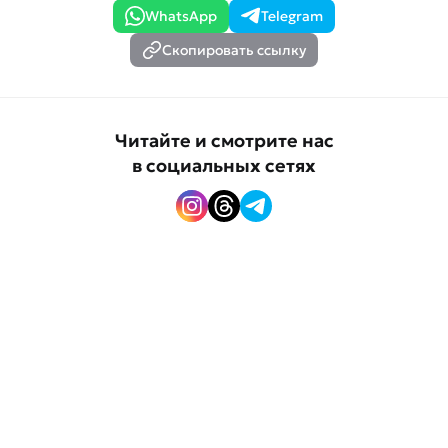
WhatsApp
Telegram
Скопировать ссылку
Читайте и смотрите нас
в социальных сетях