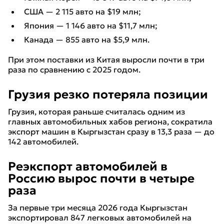
США — 2 115 авто на $19 млн;
Япония — 1 146 авто на $11,7 млн;
Канада — 855 авто на $5,9 млн.
При этом поставки из Китая выросли почти в три
раза по сравнению с 2025 годом.
Грузия резко потеряла позиции
Грузия, которая раньше считалась одним из
главных автомобильных хабов региона, сократила
экспорт машин в Кыргызстан сразу в 13,3 раза — до
142 автомобилей.
Реэкспорт автомобилей в
Россию вырос почти в четыре
раза
За первые три месяца 2026 года Кыргызстан
экспортировал 847 легковых автомобилей на