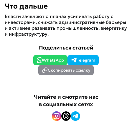
Что дальше
Власти заявляют о планах усиливать работу с
инвесторами, снижать административные барьеры
и активнее развивать промышленность, энергетику
и инфраструктуру.
Поделиться статьей
WhatsApp
Telegram
Скопировать ссылку
Читайте и смотрите нас
в социальных сетях