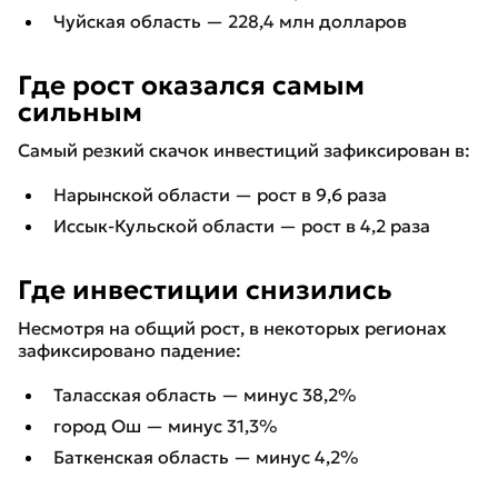
Чуйская область — 228,4 млн долларов
Где рост оказался самым
сильным
Самый резкий скачок инвестиций зафиксирован в:
Нарынской области — рост в 9,6 раза
Иссык-Кульской области — рост в 4,2 раза
Где инвестиции снизились
Несмотря на общий рост, в некоторых регионах
зафиксировано падение:
Таласская область — минус 38,2%
город Ош — минус 31,3%
Баткенская область — минус 4,2%