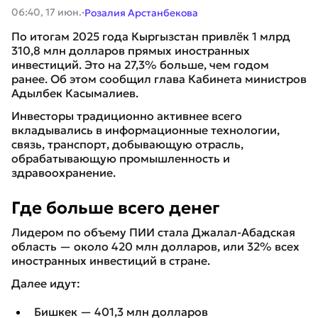
·
06:40, 17 июн.
Розалия Арстанбекова
По итогам 2025 года Кыргызстан привлёк 1 млрд
310,8 млн долларов прямых иностранных
инвестиций. Это на 27,3% больше, чем годом
ранее. Об этом сообщил глава Кабинета министров
Адылбек Касымалиев.
Инвесторы традиционно активнее всего
вкладывались в информационные технологии,
связь, транспорт, добывающую отрасль,
обрабатывающую промышленность и
здравоохранение.
Где больше всего денег
Лидером по объему ПИИ стала Джалал-Абадская
область — около 420 млн долларов, или 32% всех
иностранных инвестиций в стране.
Далее идут:
Бишкек — 401,3 млн долларов