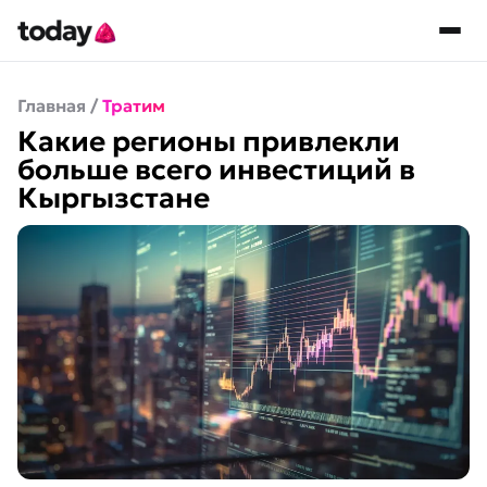
Главная
/
Тратим
Какие регионы привлекли
больше всего инвестиций в
Кыргызстане