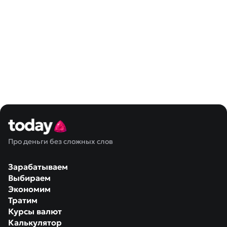
Про деньги без сложных слов
Зарабатываем
Выбираем
Экономим
Тратим
Курсы валют
Калькулятор