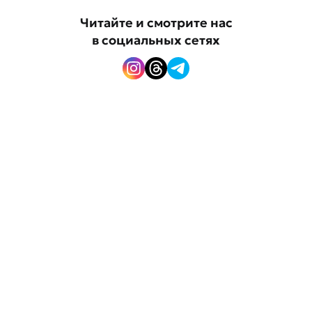
Читайте и смотрите нас
в социальных сетях