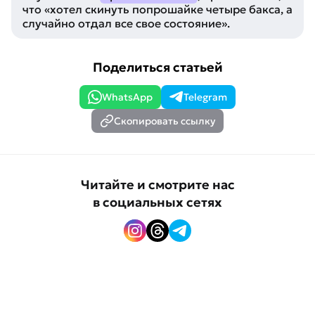
что «хотел скинуть попрошайке четыре бакса, а
случайно отдал все свое состояние».
Поделиться статьей
WhatsApp
Telegram
Скопировать ссылку
Читайте и смотрите нас
в социальных сетях