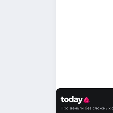
Про деньги без сложных 