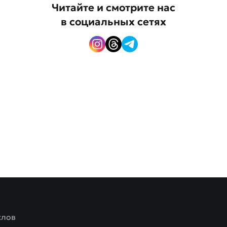
Читайте и смотрите нас
в социальных сетях
слов