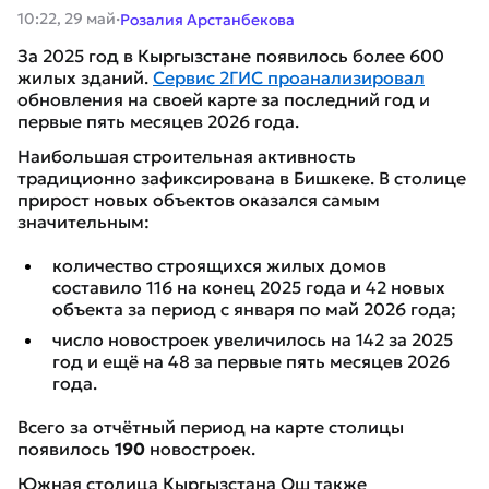
·
10:22, 29 май
Розалия Арстанбекова
За 2025 год в Кыргызстане появилось более 600
жилых зданий.
Сервис 2ГИС проанализировал
обновления на своей карте за последний год и
первые пять месяцев 2026 года.
Наибольшая строительная активность
традиционно зафиксирована в Бишкеке. В столице
прирост новых объектов оказался самым
значительным:
количество строящихся жилых домов
составило 116 на конец 2025 года и 42 новых
объекта за период с января по май 2026 года;
число новостроек увеличилось на 142 за 2025
год и ещё на 48 за первые пять месяцев 2026
года.
Всего за отчётный период на карте столицы
появилось
190
новостроек.
Южная столица Кыргызстана Ош также