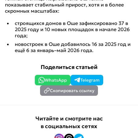
показывает стабильный прирост, хотя и в более
скромных масштабах:
строящихся домов в Оше зафиксировано 37 в
2025 году и 10 новых площадок в начале 2026
года;
новостроек в Оше добавилось 16 за 2025 год и
ещё 6 за январь–май 2026 года.
Поделиться статьей
WhatsApp
Telegram
Скопировать ссылку
Читайте и смотрите нас
в социальных сетях