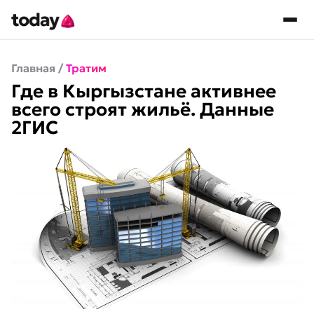
Главная
/
Тратим
Где в Кыргызстане активнее
всего строят жильё. Данные
2ГИС