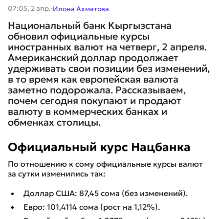
·
07:05, 2 апр.
Илона Ахматова
Национальный банк Кыргызстана
обновил официальные курсы
иностранных валют на четверг, 2 апреля.
Американский доллар продолжает
удерживать свои позиции без изменений,
в то время как европейская валюта
заметно подорожала. Рассказываем,
почем сегодня покупают и продают
валюту в коммерческих банках и
обменках столицы.
Официальный курс Нацбанка
По отношению к сому официальные курсы валют
за сутки изменились так:
Доллар США: 87,45 сома (без изменений).
Евро: 101,4114 сома (рост на 1,12%).