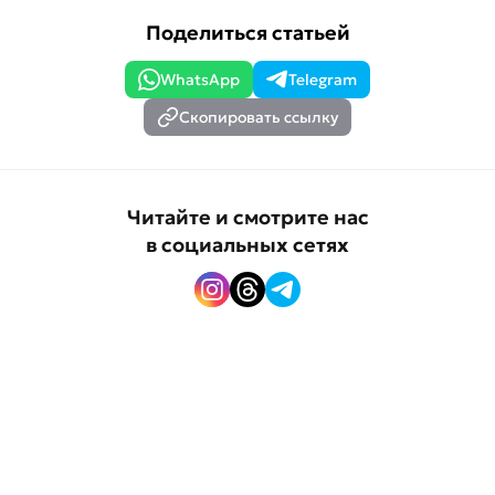
Поделиться статьей
WhatsApp
Telegram
Скопировать ссылку
Читайте и смотрите нас
в социальных сетях