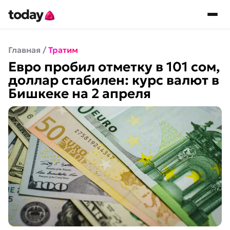
Главная
/
Тратим
Евро пробил отметку в 101 сом,
доллар стабилен: курс валют в
Бишкеке на 2 апреля