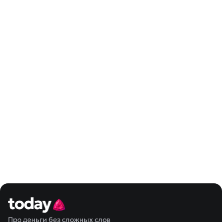
Про деньги без сложных слов