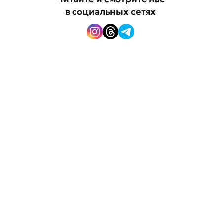
в социальных сетях