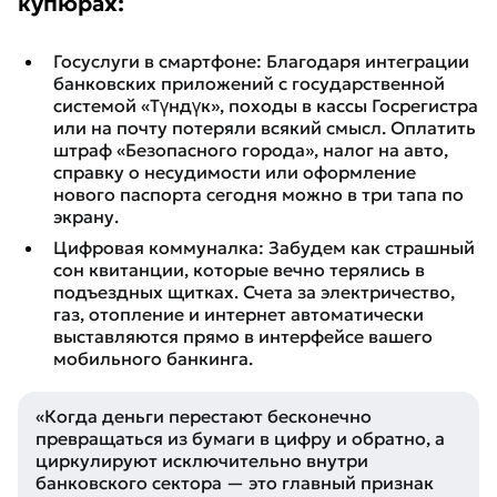
купюрах:
Госуслуги в смартфоне: Благодаря интеграции
банковских приложений с государственной
системой «Түндүк», походы в кассы Госрегистра
или на почту потеряли всякий смысл. Оплатить
штраф «Безопасного города», налог на авто,
справку о несудимости или оформление
нового паспорта сегодня можно в три тапа по
экрану.
Цифровая коммуналка: Забудем как страшный
сон квитанции, которые вечно терялись в
подъездных щитках. Счета за электричество,
газ, отопление и интернет автоматически
выставляются прямо в интерфейсе вашего
мобильного банкинга.
«Когда деньги перестают бесконечно
превращаться из бумаги в цифру и обратно, а
циркулируют исключительно внутри
банковского сектора — это главный признак