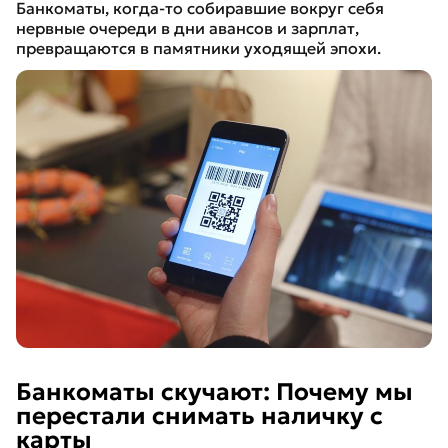
Банкоматы, когда-то собиравшие вокруг себя
нервные очереди в дни авансов и зарплат,
превращаются в памятники уходящей эпохи.
Банкоматы скучают: Почему мы
перестали снимать наличку с
карты