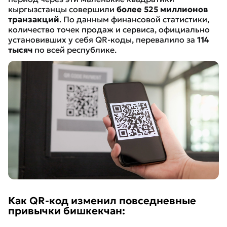
кыргызстанцы совершили
более 525 миллионов
транзакций
. По данным финансовой статистики,
количество точек продаж и сервиса, официально
установивших у себя QR-коды, перевалило за
114
тысяч
по всей республике.
Как QR-код изменил повседневные
привычки бишкекчан: