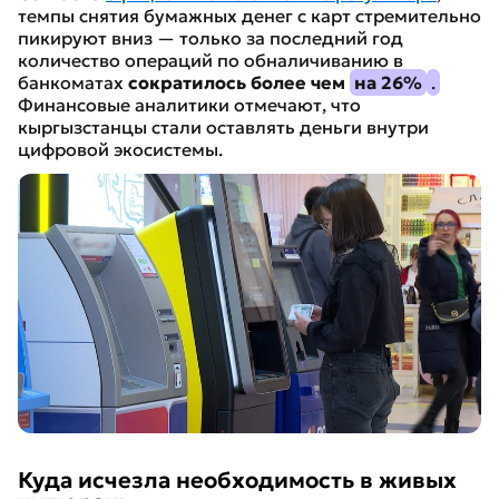
темпы снятия бумажных денег с карт стремительно
пикируют вниз — только за последний год
количество операций по обналичиванию в
банкоматах
сократилось более чем
на 26%
.
Финансовые аналитики отмечают, что
кыргызстанцы стали оставлять деньги внутри
цифровой экосистемы.
Куда исчезла необходимость в живых