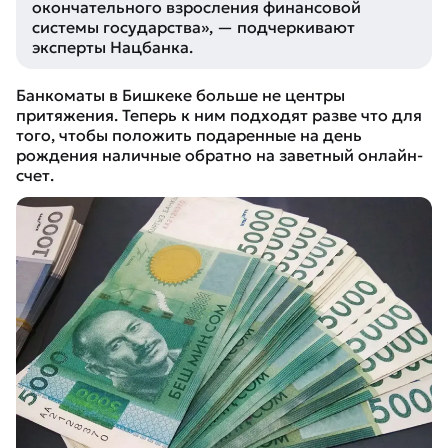
окончательного взросления финансовой
системы государства»
, — подчеркивают
эксперты Нацбанка.
Банкоматы в Бишкеке больше не центры
притяжения. Теперь к ним подходят разве что для
того, чтобы положить подаренные на день
рождения наличные обратно на заветный онлайн-
счет.