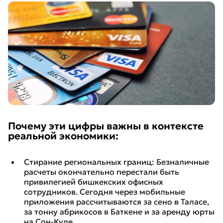
Почему эти цифры важны в контексте
реальной экономики:
Стирание региональных границ: Безналичные
расчеты окончательно перестали быть
привилегией бишкекских офисных
сотрудников. Сегодня через мобильные
приложения рассчитываются за сено в Таласе,
за тонну абрикосов в Баткене и за аренду юрты
на Сон-Куле.