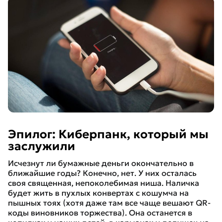
Эпилог: Киберпанк, который мы
заслужили
Исчезнут ли бумажные деньги окончательно в
ближайшие годы? Конечно, нет. У них осталась
своя священная, непоколебимая ниша. Наличка
будет жить в пухлых конвертах с кошумча на
пышных тоях (хотя даже там все чаще вешают QR-
коды виновников торжества). Она останется в