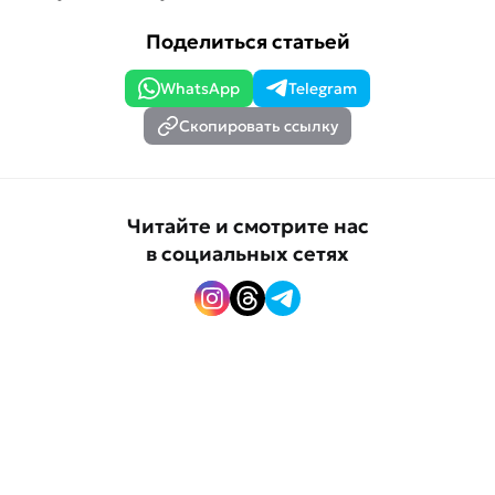
Поделиться статьей
WhatsApp
Telegram
Скопировать ссылку
Читайте и смотрите нас
в социальных сетях