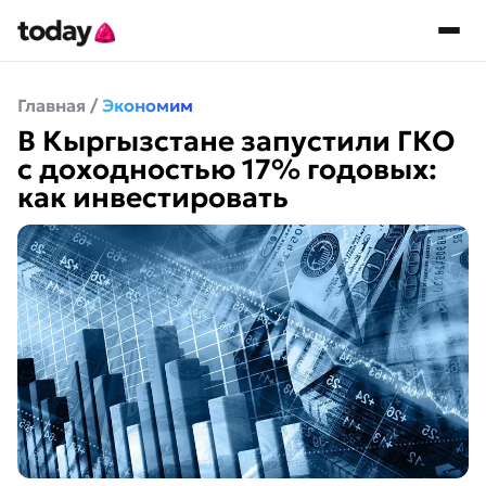
Главная
/
Экономим
В Кыргызстане запустили ГКО
с доходностью 17% годовых:
как инвестировать