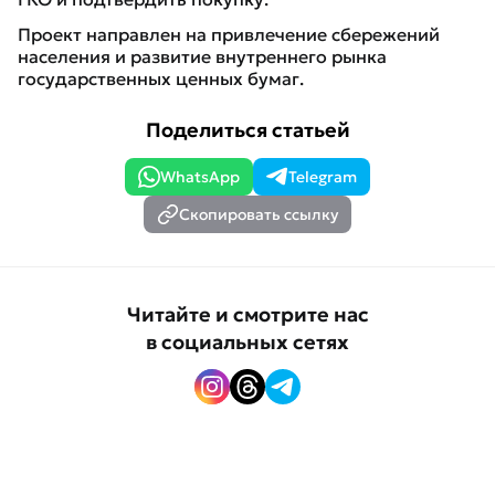
Проект направлен на привлечение сбережений
населения и развитие внутреннего рынка
государственных ценных бумаг.
Поделиться статьей
WhatsApp
Telegram
Скопировать ссылку
Читайте и смотрите нас
в социальных сетях