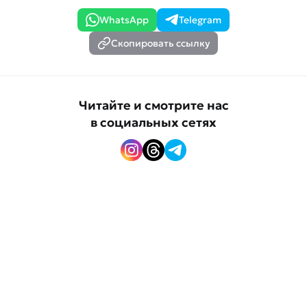
WhatsApp
Telegram
Скопировать ссылку
Читайте и смотрите нас
в социальных сетях