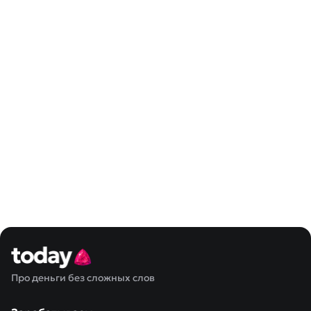
Про деньги без сложных слов