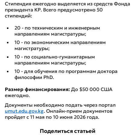
Стипендия ежегодно выделяется из средств Фонда
президента КР. Всего предусмотрено 50
стипендий:
20 - по техническим и инженерным
направлениям магистратуры;
10 - по экономическим направлениям
магистратуры;
10 - по социально-гуманитарным
направлениям магистратуры;
10 - для обучения по программам доктора
философии PhD.
Размер финансирования:
До $50 000 США
ежегодно.
Документы необходимо подать через портал
umut.edu.gov.kg
. Онлайн-прием документов
пройдет с 11 мая по 10 июня 2026 года.
Поделиться статьей