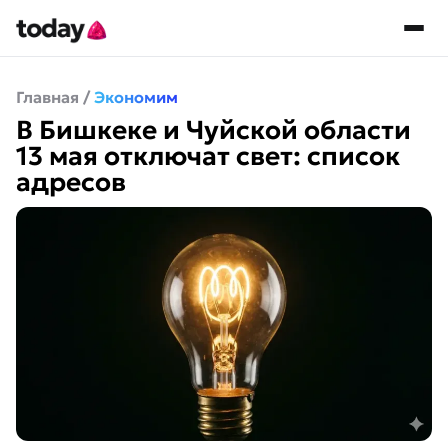
Главная
/
Экономим
В Бишкеке и Чуйской области
13 мая отключат свет: список
адресов