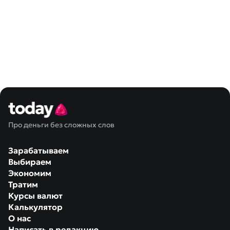
Про деньги без сложных слов
Зарабатываем
Выбираем
Экономим
Тратим
Курсы валют
Калькулятор
О нас
Написать в редакцию