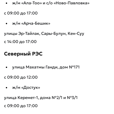
ж/м «Ала-Тоо» и с/о «Ново-Павловка»
с 09:00 до 17:00
ж/м «Арча-Бешик»
улицы Эр-Тайлак, Сары-Булун, Кен-Суу
с 14:00 до 17:00
Северный РЭС
улица Махатмы Ганди, дом №171
с 09:00 до 12:00
ж/м «Достук»
улица Керемет-1, дома №2/1 и №3/1
с 09:00 до 17:00