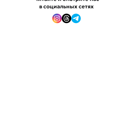
в социальных сетях