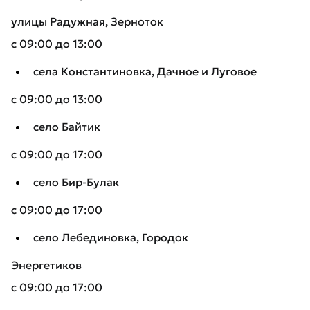
улицы Радужная, Зерноток
с 09:00 до 13:00
села Константиновка, Дачное и Луговое
с 09:00 до 13:00
село Байтик
с 09:00 до 17:00
село Бир-Булак
с 09:00 до 17:00
село Лебединовка, Городок
Энергетиков
с 09:00 до 17:00