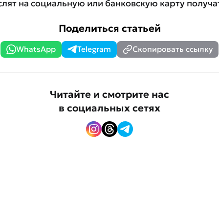
слят на социальную или банковскую карту получа
Поделиться статьей
WhatsApp
Telegram
Скопировать ссылку
Читайте и смотрите нас
в социальных сетях