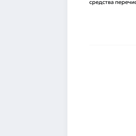
средства перечи