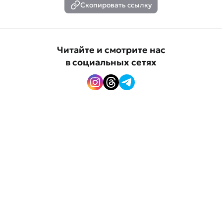
Скопировать ссылку
Читайте и смотрите нас
в социальных сетях