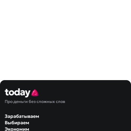
Про деньги без сложных слов
Зарабатываем
Выбираем
Экономим