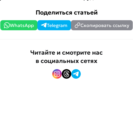
Поделиться статьей
WhatsApp
Telegram
Скопировать ссылку
Читайте и смотрите нас
в социальных сетях