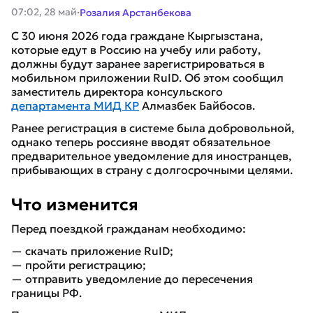
·
07:02, 28 май
Розалия Арстанбекова
С 30 июня 2026 года граждане Кыргызстана,
которые едут в Россию на учебу или работу,
должны будут заранее зарегистрироваться в
мобильном приложении RuID. Об этом сообщил
заместитель директора консульского
департамента МИД КР
Алмазбек Байбосов.
Ранее регистрация в системе была добровольной,
однако теперь россияне вводят обязательное
предварительное уведомление для иностранцев,
прибывающих в страну с долгосрочными целями.
Что изменится
Перед поездкой гражданам необходимо:
— скачать приложение RuID;
— пройти регистрацию;
— отправить уведомление до пересечения
границы РФ.