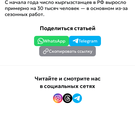
С начала года число кыргызстанцев в РФ выросло
примерно на 30 тысяч человек — в основном из-за
сезонных работ.
Поделиться статьей
WhatsApp
Telegram
Скопировать ссылку
Читайте и смотрите нас
в социальных сетях