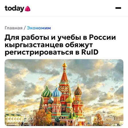
Главная
/
Экономим
Для работы и учебы в России
кыргызстанцев обяжут
регистрироваться в RuID