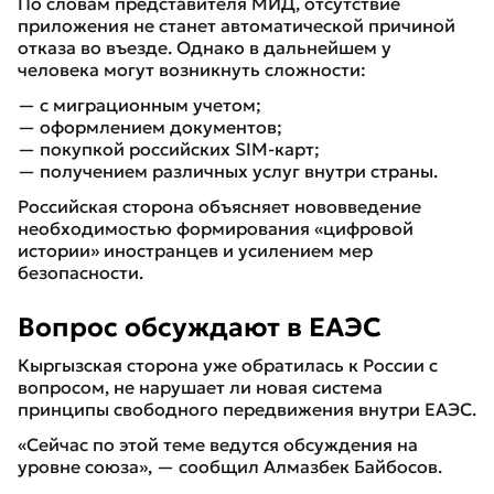
По словам представителя МИД, отсутствие
приложения не станет автоматической причиной
отказа во въезде. Однако в дальнейшем у
человека могут возникнуть сложности:
— с миграционным учетом;
— оформлением документов;
— покупкой российских SIM-карт;
— получением различных услуг внутри страны.
Российская сторона объясняет нововведение
необходимостью формирования «цифровой
истории» иностранцев и усилением мер
безопасности.
Вопрос обсуждают в ЕАЭС
Кыргызская сторона уже обратилась к России с
вопросом, не нарушает ли новая система
принципы свободного передвижения внутри ЕАЭС.
«Сейчас по этой теме ведутся обсуждения на
уровне союза», — сообщил Алмазбек Байбосов.