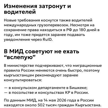
Изменения затронут и
водителей
Новые требования коснутся также водителей
международных грузоперевозок. Несмотря на
сохранение права находиться в РФ до 180 дней в
году, им тоже придется заранее подавать
уведомления через RuID.
В МИД советуют не ехать
“вслепую”
В министерстве подчеркивают, что миграционные
правила России меняются очень быстро, поэтому
кыргызстанцам рекомендуют заранее
консультироваться:
— в консульском департаменте в Бишкеке;
— в посольстве и консульствах КР в России.
По данным МИД, на 14 мая 2026 года в России
находятся около 502 тысяч граждан Кыргызстана.