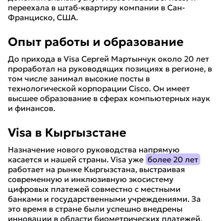
переехала в штаб-квартиру компании в Сан-
Франциско, США.
Опыт работы и образование
До прихода в Visa Сергей Мартынчук около 20 лет
проработал на руководящих позициях в регионе, в
том числе занимал высокие посты в
технологической корпорации Cisco. Он имеет
высшее образование в сферах компьютерных наук
и финансов.
Visa в Кыргызстане
Назначение нового руководства напрямую
касается и нашей страны. Visa уже
более 20 лет
работает на рынке Кыргызстана, выстраивая
современную и инклюзивную экосистему
цифровых платежей совместно с местными
банками и государственными учреждениями. За
это время в стране были успешно внедрены
инновации в области биометрических платежей,