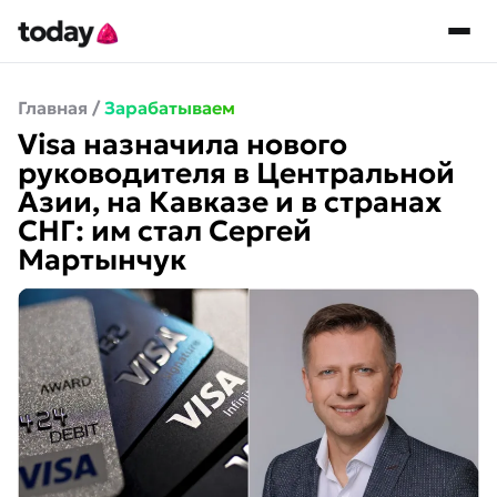
Главная
/
Зарабатываем
Visa назначила нового
руководителя в Центральной
Азии, на Кавказе и в странах
СНГ: им стал Сергей
Мартынчук