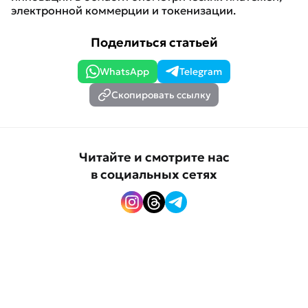
электронной коммерции и токенизации.
Поделиться статьей
WhatsApp
Telegram
Скопировать ссылку
Читайте и смотрите нас
в социальных сетях