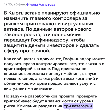
·
12:15, 26 фев.
Илона Ахматова
В Кыргызстане планируют официально
назначить главного контролера за
рынком криптовалют и виртуальных
активов. По данным авторов нового
законопроекта, эти полномочия
передадут Госфиннадзору, чтобы
защитить деньги инвесторов и сделать
сферу прозрачной.
Как сообщается в документе, Госфиннадзор может
получить право контролировать все, что связано с
криптосферой в стране. Под пристальное
внимание ведомства попадут майнинг, выпуск
новых токенов, а также работа всех компаний и
обменников, которые предоставляют услуги с
виртуальными активами.
По задумке разработчиков проекта, проверять
криптобизнес будут в зависимости от уровня
риска. Компании разделят на
три категории