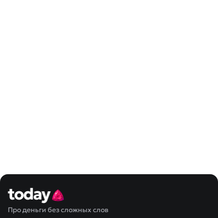
Про деньги без сложных слов