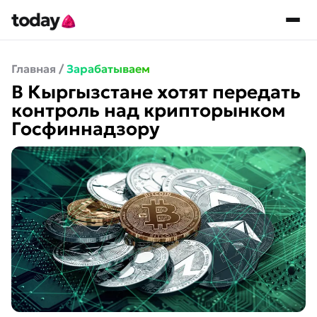
Главная
/
Зарабатываем
В Кыргызстане хотят передать
контроль над крипторынком
Госфиннадзору