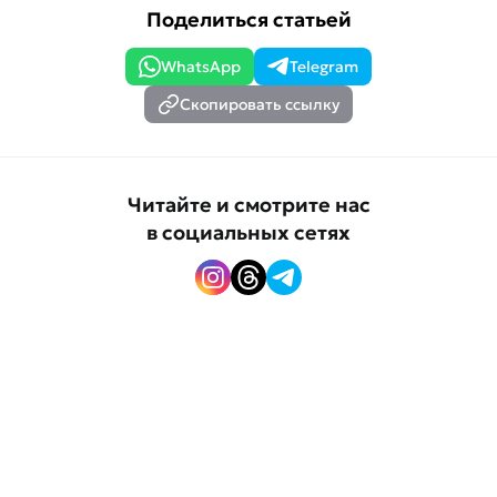
Поделиться статьей
WhatsApp
Telegram
Скопировать ссылку
Читайте и смотрите нас
в социальных сетях