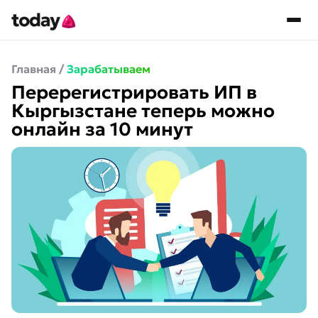
Главная
/
Зарабатываем
Перерегистрировать ИП в
Кыргызстане теперь можно
онлайн за 10 минут