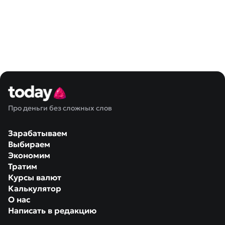
Про деньги без сложных слов
Зарабатываем
Выбираем
Экономим
Тратим
Курсы валют
Калькулятор
О нас
Написать в редакцию