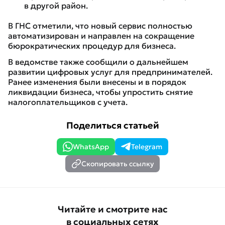
в другой район.
В ГНС отметили, что новый сервис полностью
автоматизирован и направлен на сокращение
бюрократических процедур для бизнеса.
В ведомстве также сообщили о дальнейшем
развитии цифровых услуг для предпринимателей.
Ранее изменения были внесены и в порядок
ликвидации бизнеса, чтобы упростить снятие
налогоплательщиков с учета.
Поделиться статьей
WhatsApp
Telegram
Скопировать ссылку
Читайте и смотрите нас
в социальных сетях