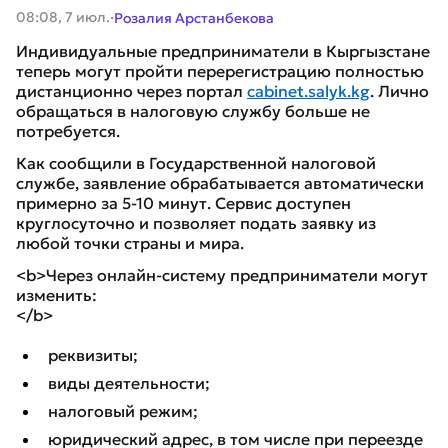
·
08:08, 7 июл.
Розалия Арстанбекова
Индивидуальные предприниматели в Кыргызстане
теперь могут пройти перерегистрацию полностью
дистанционно через портал
cabinet.salyk.kg
. Лично
обращаться в налоговую службу больше не
потребуется.
Как сообщили в Государственной налоговой
службе, заявление обрабатывается автоматически
примерно за 5-10 минут. Сервис доступен
круглосуточно и позволяет подать заявку из
любой точки страны и мира.
<b>Через онлайн-систему предприниматели могут
изменить:
</b>
реквизиты;
виды деятельности;
налоговый режим;
юридический адрес, в том числе при переезде