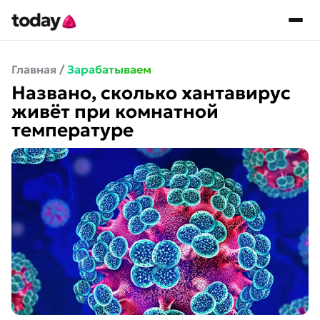
Главная
/
Зарабатываем
Названо, сколько хантавирус
живёт при комнатной
температуре