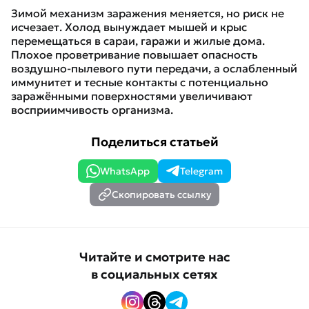
Зимой механизм заражения меняется, но риск не
исчезает. Холод вынуждает мышей и крыс
перемещаться в сараи, гаражи и жилые дома.
Плохое проветривание повышает опасность
воздушно-пылевого пути передачи, а ослабленный
иммунитет и тесные контакты с потенциально
заражёнными поверхностями увеличивают
восприимчивость организма.
Поделиться статьей
WhatsApp
Telegram
Скопировать ссылку
Читайте и смотрите нас
в социальных сетях