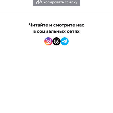
Скопировать ссылку
Читайте и смотрите нас
в социальных сетях