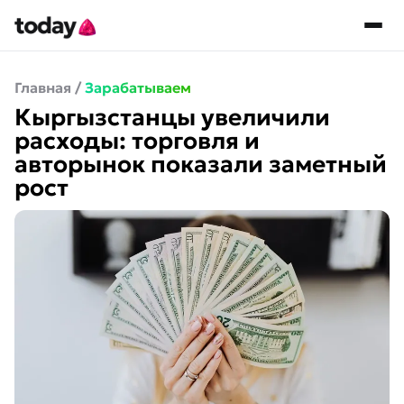
Главная
/
Зарабатываем
Кыргызстанцы увеличили
расходы: торговля и
авторынок показали заметный
рост