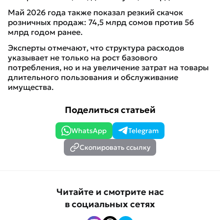
Май 2026 года также показал резкий скачок
розничных продаж: 74,5 млрд сомов против 56
млрд годом ранее.
Эксперты отмечают, что структура расходов
указывает не только на рост базового
потребления, но и на увеличение затрат на товары
длительного пользования и обслуживание
имущества.
Поделиться статьей
WhatsApp
Telegram
Скопировать ссылку
Читайте и смотрите нас
в социальных сетях